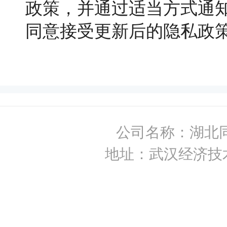
政策，并通过适当方式通知
同意接受更新后的隐私政
公司名称：湖北
地址：武汉经济技