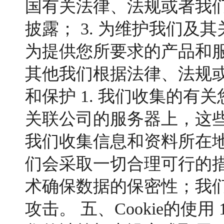
国有关法律、法规或者我
披露； 3. 为维护我们及
为提供您所要求的产品和服
其他我们根据法律、法规
和保护 1. 我们收集的
关联公司的服务器上，这
我们收集信息和资料所在地
们会采取一切合理可行的
术确保数据的保密性；我
攻击。 五、Cookie的使用