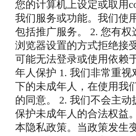
您的计算机上设定或取用coo
我们服务或功能。我们使用c
包括推广服务。 2. 您有权
浏览器设置的方式拒绝接受co
可能无法登录或使用依赖于c
年人保护 1. 我们非常重
下的未成年人，在使用我
的同意。 2. 我们不会
保护未成年人的合法权益。
本隐私政策。当政策发生