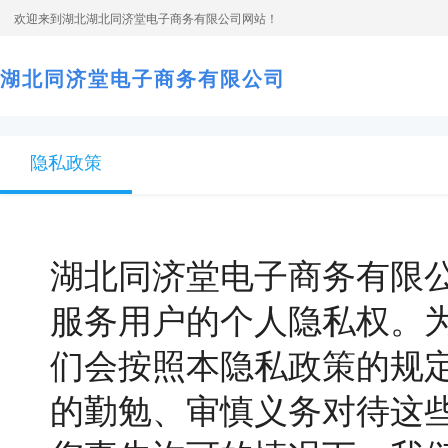
欢迎来到湖北湖北同济堂电子商务有限公司网站！
湖北同济堂电子商务有限公司
隐私政策
湖北同济堂电子商务有限公
服务用户的个人隐私权。
们会按照本隐私政策的规
的勤勉、审慎义务对待这