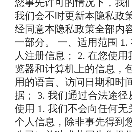
您事先许可的情况下，我
我们会不时更新本隐私政
经同意本隐私政策全部内
一部分。 一、适用范围 
人注册信息； 2. 在您
览器和计算机上的信息，包
用的语言、访问日期和时
据； 3. 我们通过合法
使用 1. 我们不会向任
个人信息，除非事先得到