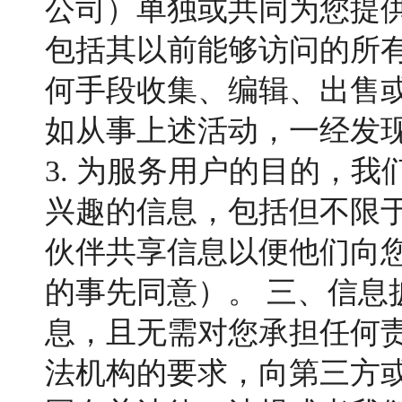
公司）单独或共同为您提
包括其以前能够访问的所有
何手段收集、编辑、出售
如从事上述活动，一经发
3. 为服务用户的目的，
兴趣的信息，包括但不限
伙伴共享信息以便他们向
的事先同意）。 三、信息
息，且无需对您承担任何责
法机构的要求，向第三方或